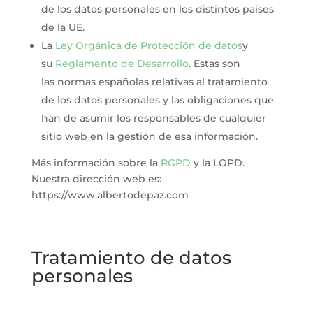
de los datos personales en los distintos países
de la UE.
La
Ley Orgánica de Protección de datos
y
su
Reglamento de Desarrollo
. Estas son
las normas españolas relativas al tratamiento
de los datos personales y las obligaciones que
han de asumir los responsables de cualquier
sitio web en la gestión de esa información.
Más información sobre la
RGPD
y la LOPD.
Nuestra dirección web es:
https://www.albertodepaz.com
Tratamiento de datos
personales