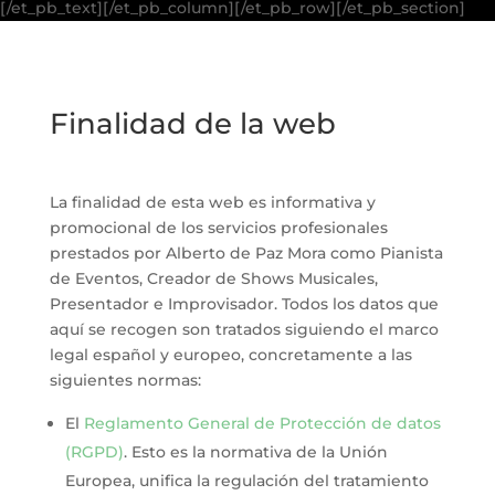
[/et_pb_text][/et_pb_column][/et_pb_row][/et_pb_section]
Finalidad de la web
La finalidad de esta web es informativa y
promocional de los servicios profesionales
prestados por Alberto de Paz Mora como Pianista
de Eventos, Creador de Shows Musicales,
Presentador e Improvisador. Todos los datos que
aquí se recogen son tratados siguiendo el marco
legal español y europeo, concretamente a las
siguientes normas:
El
Reglamento General de Protección de datos
(RGPD)
. Esto es la normativa de la Unión
Europea, unifica la regulación del tratamiento