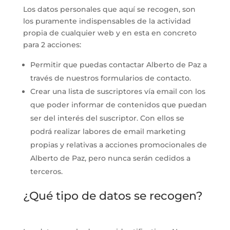
Los datos personales que aquí se recogen, son
los puramente indispensables de la actividad
propia de cualquier web y en esta en concreto
para 2 acciones:
Permitir que puedas contactar Alberto de Paz a
través de nuestros formularios de contacto.
Crear una lista de suscriptores vía email con los
que poder informar de contenidos que puedan
ser del interés del suscriptor. Con ellos se
podrá realizar labores de email marketing
propias y relativas a acciones promocionales de
Alberto de Paz, pero nunca serán cedidos a
terceros.
¿Qué tipo de datos se recogen?