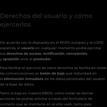
Derechos del usuario y cómo
ejercerlos
De acuerdo con lo dispuesto en el RGPD europeo y la LOPD
española, el
usuario
en cualquier momento podrá ejercitar
sus
derechos de acceso
,
rectificación
,
cancelación
,
y
oposición
ante el
prestador
.
Para facilitar el ejercicio de estos derechos se facilita en todas
las comunicaciones un
botón de baja
que redundará en
la
eliminación inmediata
de los datos personales del usuario
de la base de datos.
Tanto la baja en nuestra BBDD, como todas las demás
acciones las podrás solicitar a través del formulario de
contacto que se mantiene en el sitio web, tanto para