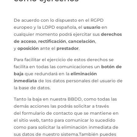
De acuerdo con lo dispuesto en el RGPD
europeo y la LOPD española, el
usuario
en
cualquier momento podrá ejercitar sus
derechos
de acceso
,
rectificación
,
cancelación
,
y
oposición
ante el
prestador
.
Para facilitar el ejercicio de estos derechos se
facilita en todas las comunicaciones un
botón de
baja
que redundará en la
eliminación
inmediata
de los datos personales del usuario de
la base de datos.
Tanto la baja en nuestra BBDD, como todas las
demás acciones las podrás solicitar a través
del formulario de contacto que se mantiene en
el sitio web, tanto para comunicar lo sucedido
como para solicitar la eliminación inmediata de
sus datos de nuestro sistema.También puedes