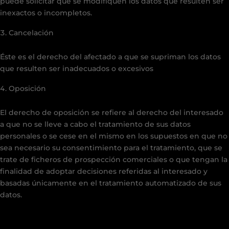
puede solicitar que se modifiquen los datos que resulten ser
inexactos o incompletos.
Cancelación
Éste es el derecho del afectado a que se supriman los datos
que resulten ser inadecuados o excesivos
Oposición
El derecho de oposición se refiere al derecho del interesado
a que no se lleve a cabo el tratamiento de sus datos
personales o se cese en el mismo en los supuestos en que no
sea necesario su consentimiento para el tratamiento, que se
trate de ficheros de prospección comerciales o que tengan la
finalidad de adoptar decisiones referidas al interesado y
basadas únicamente en el tratamiento automatizado de sus
datos.