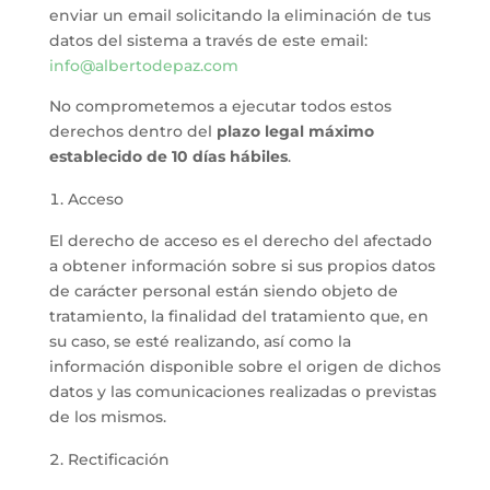
enviar un email solicitando la eliminación de tus
datos del sistema a través de este email:
info@albertodepaz.com
No comprometemos a ejecutar todos estos
derechos dentro del
plazo legal máximo
establecido de 10 días hábiles
.
Acceso
El derecho de acceso es el derecho del afectado
a obtener información sobre si sus propios datos
de carácter personal están siendo objeto de
tratamiento, la finalidad del tratamiento que, en
su caso, se esté realizando, así como la
información disponible sobre el origen de dichos
datos y las comunicaciones realizadas o previstas
de los mismos.
Rectificación