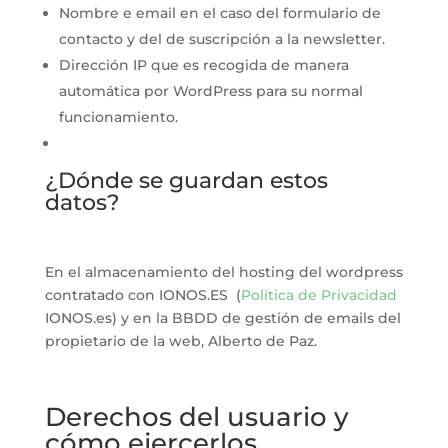
Nombre e email en el caso del formulario de
contacto y del de suscripción a la newsletter.
Dirección IP que es recogida de manera
automática por WordPress para su normal
funcionamiento.
¿Dónde se guardan estos
datos?
En el almacenamiento del hosting del wordpress
contratado con IONOS.ES (
Política de Privacidad
IONOS.es) y en la BBDD de gestión de emails del
propietario de la web, Alberto de Paz.
Derechos del usuario y
cómo ejercerlos