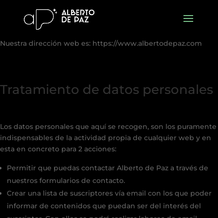
Nuestra dirección web es: https://www.albertodepaz.com
Tratamiento de datos personales
Los datos personales que aquí se recogen, son los puramente
indispensables de la actividad propia de cualquier web y en
esta en concreto para 2 acciones:
Permitir que puedas contactar Alberto de Paz a través de
nuestros formularios de contacto.
Crear una lista de suscriptores vía email con los que poder
informar de contenidos que puedan ser del interés del