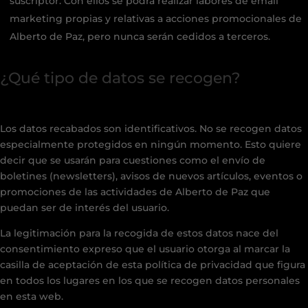
suscriptor. Con ellos se podrá realizar labores de email
marketing propias y relativas a acciones promocionales de
Alberto de Paz, pero nunca serán cedidos a terceros.
¿Qué tipo de datos se recogen?
Los datos recabados son identificativos. No se recogen datos
especialmente protegidos en ningún momento. Esto quiere
decir que se usarán para cuestiones como el envío de
boletines (newsletters), avisos de nuevos artículos, eventos o
promociones de las actividades de Alberto de Paz que
puedan ser de interés del usuario.
La legitimación para la recogida de estos datos nace del
consentimiento expreso que el usuario otorga al marcar la
casilla de aceptación de esta política de privacidad que figura
en todos los lugares en los que se recogen datos personales
en esta web.