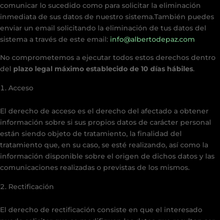
comunicar lo sucedido como para solicitar la eliminación
inmediata de sus datos de nuestro sistema.También puedes
enviar un email solicitando la eliminación de tus datos del
sistema a través de este email:
info@albertodepaz.com
No comprometemos a ejecutar todos estos derechos dentro
del
plazo legal máximo establecido de 10 días hábiles
.
Acceso
El derecho de acceso es el derecho del afectado a obtener
información sobre si sus propios datos de carácter personal
están siendo objeto de tratamiento, la finalidad del
tratamiento que, en su caso, se esté realizando, así como la
información disponible sobre el origen de dichos datos y las
comunicaciones realizadas o previstas de los mismos.
Rectificación
El derecho de rectificación consiste en que el interesado