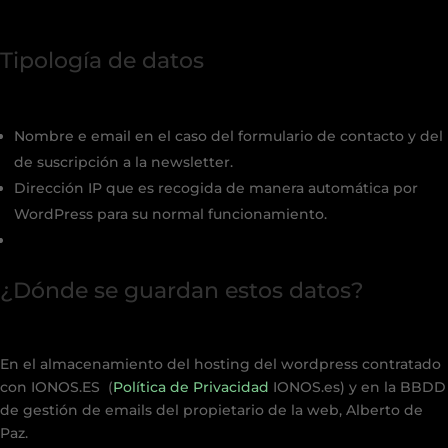
Tipología de datos
Nombre e email en el caso del formulario de contacto y del
de suscripción a la newsletter.
Dirección IP que es recogida de manera automática por
WordPress para su normal funcionamiento.
¿Dónde se guardan estos datos?
En el almacenamiento del hosting del wordpress contratado
con IONOS.ES (
Política de Privacidad
IONOS.es) y en la BBDD
de gestión de emails del propietario de la web, Alberto de
Paz.