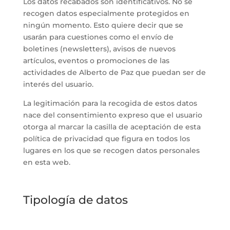
Los datos recabados son identificativos. No se
recogen datos especialmente protegidos en
ningún momento. Esto quiere decir que se
usarán para cuestiones como el envío de
boletines (newsletters), avisos de nuevos
artículos, eventos o promociones de las
actividades de Alberto de Paz que puedan ser de
interés del usuario.
La legitimación para la recogida de estos datos
nace del consentimiento expreso que el usuario
otorga al marcar la casilla de aceptación de esta
política de privacidad que figura en todos los
lugares en los que se recogen datos personales
en esta web.
Tipología de datos