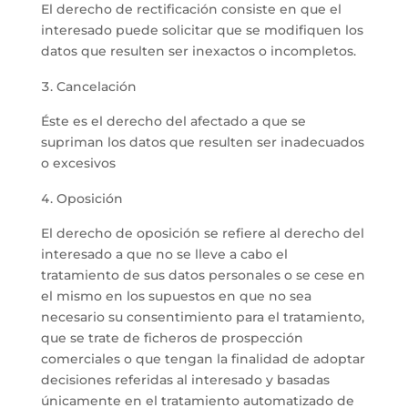
El derecho de rectificación consiste en que el
interesado puede solicitar que se modifiquen los
datos que resulten ser inexactos o incompletos.
Cancelación
Éste es el derecho del afectado a que se
supriman los datos que resulten ser inadecuados
o excesivos
Oposición
El derecho de oposición se refiere al derecho del
interesado a que no se lleve a cabo el
tratamiento de sus datos personales o se cese en
el mismo en los supuestos en que no sea
necesario su consentimiento para el tratamiento,
que se trate de ficheros de prospección
comerciales o que tengan la finalidad de adoptar
decisiones referidas al interesado y basadas
únicamente en el tratamiento automatizado de