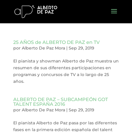
25 AÑOS de ALBERTO DE PAZ en TV
por
Alberto De Paz Mora
|
Sep 29, 2019
El pianista y showman Alberto de Paz muestra un
resumen de sus diferentes participaciones en
programas y concursos de TV a lo largo de 25
años.
ALBERTO DE PAZ – SUBCAMPEÓN GOT
TALENT ESPAÑA 2016
por
Alberto De Paz Mora
|
Sep 29, 2019
El pianista Alberto de Paz pasa por las diferentes
fases en la primera edición española del talent