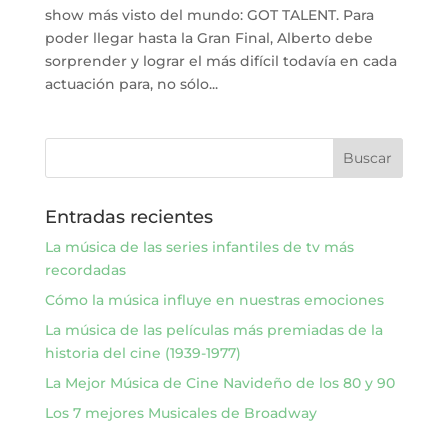
show más visto del mundo: GOT TALENT. Para
poder llegar hasta la Gran Final, Alberto debe
sorprender y lograr el más difícil todavía en cada
actuación para, no sólo...
Entradas recientes
La música de las series infantiles de tv más
recordadas
Cómo la música influye en nuestras emociones
La música de las películas más premiadas de la
historia del cine (1939-1977)
La Mejor Música de Cine Navideño de los 80 y 90
Los 7 mejores Musicales de Broadway